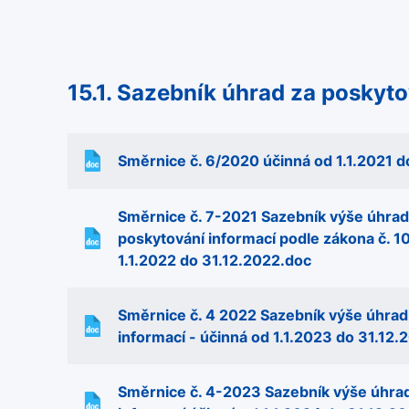
15.1. Sazebník úhrad za poskyto
Směrnice č. 6/2020 účinná od 1.1.2021 d
Směrnice č. 7-2021 Sazebník výše úhrad
poskytování informací podle zákona č. 
1.1.2022 do 31.12.2022.doc
Směrnice č. 4 2022 Sazebník výše úhrad
informací - účinná od 1.1.2023 do 31.12.
Směrnice č. 4-2023 Sazebník výše úhrad