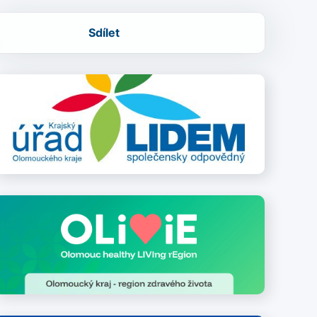
Sdílet