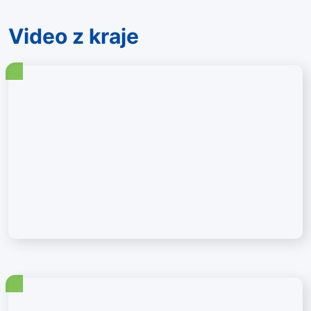
Video z kraje