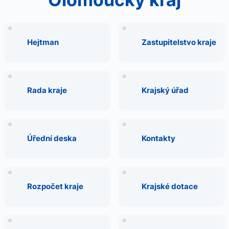
Hejtman
Zastupitelstvo kraje
Rada kraje
Krajský úřad
Úřední deska
Kontakty
Rozpočet kraje
Krajské dotace