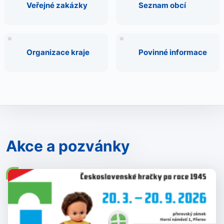
Veřejné zakázky
Seznam obcí
Organizace kraje
Povinné informace
Akce a pozvánky