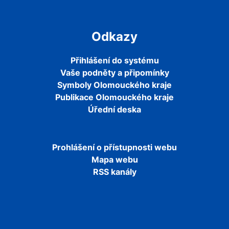
Odkazy
Přihlášení do systému
Vaše podněty a připomínky
Symboly Olomouckého kraje
Publikace Olomouckého kraje
Úřední deska
Prohlášení o přístupnosti webu
Mapa webu
RSS kanály