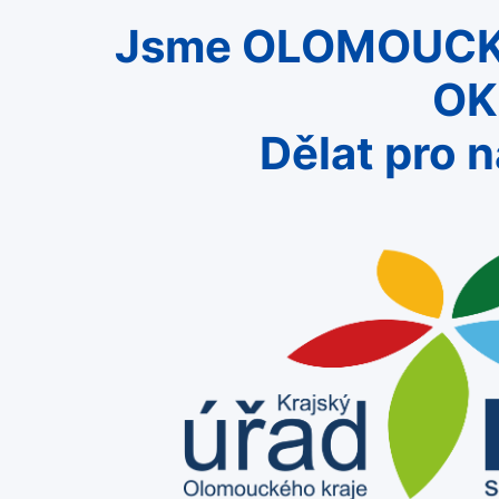
Jsme
OLOMOUCK
OK
Dělat pro n