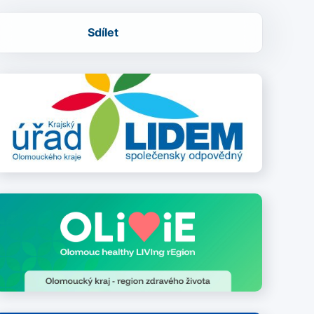
Sdílet