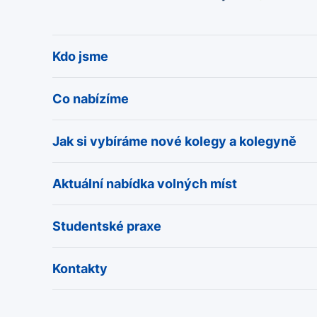
Kdo jsme
Co nabízíme
Jak si vybíráme nové kolegy a kolegyně
Aktuální nabídka volných míst
Studentské praxe
Kontakty