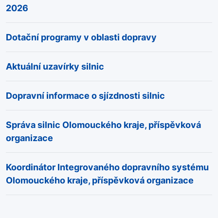
2026
Dotační programy v oblasti dopravy
Aktuální uzavírky silnic
Dopravní informace o sjízdnosti silnic
Správa silnic Olomouckého kraje, příspěvková
organizace
Koordinátor Integrovaného dopravního systému
Olomouckého kraje, příspěvková organizace