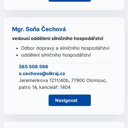
Mgr. Soňa Čechová
vedoucí oddělení silničního hospodářství
Odbor dopravy a silničního hospodářství
oddělení silničního hospodářství
585 508 596
s.cechova@olkraj.cz
Jeremenkova 1211/40b, 77900 Olomouc,
patro 14, kancelář: 1404
Navigovat