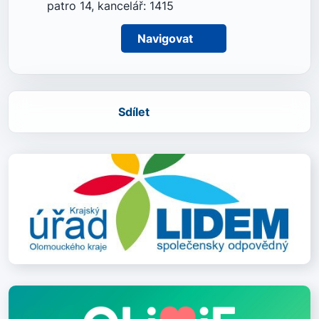
patro 14, kancelář: 1415
Navigovat
Sdílet