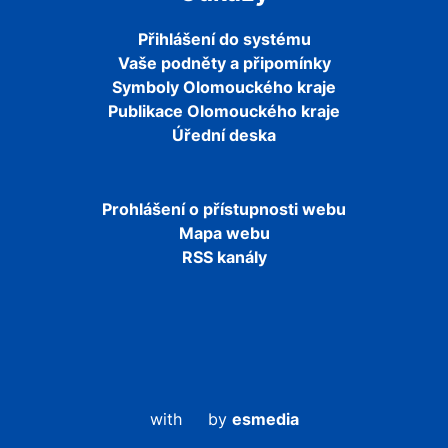
Přihlášení do systému
Vaše podněty a připomínky
Symboly Olomouckého kraje
Publikace Olomouckého kraje
Úřední deska
Prohlášení o přístupnosti webu
Mapa webu
RSS kanály
with
by
esmedia