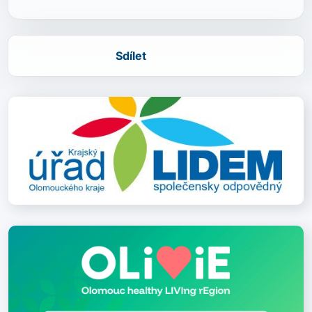
Sdílet