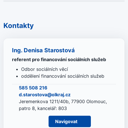
Kontakty
Ing. Denisa Starostová
referent pro financování sociálních služeb
Odbor sociálních věcí
oddělení financování sociálních služeb
585 508 216
d.starostova@olkraj.cz
Jeremenkova 1211/40b, 77900 Olomouc,
patro 8, kancelář: 803
Navigovat