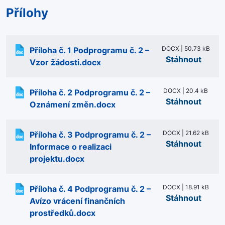
Přílohy
DOCX | 50.73 kB
Příloha č. 1 Podprogramu č. 2 –
Stáhnout
Vzor žádosti.docx
DOCX | 20.4 kB
Příloha č. 2 Podprogramu č. 2 –
Stáhnout
Oznámení změn.docx
DOCX | 21.62 kB
Příloha č. 3 Podprogramu č. 2 –
Stáhnout
Informace o realizaci
projektu.docx
DOCX | 18.91 kB
Příloha č. 4 Podprogramu č. 2 –
Stáhnout
Avízo vrácení finančních
prostředků.docx