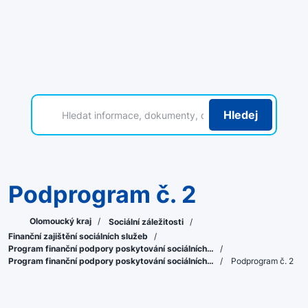
Hledej
Podprogram č. 2
Olomoucký kraj
/
Sociální záležitosti
/
Finanční zajištění sociálních služeb
/
Program finanční podpory poskytování sociálních…
/
Program finanční podpory poskytování sociálních…
/
Podprogram č. 2