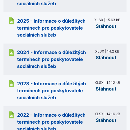
sociálních služeb
XLSX | 15.63 kB
2025 - Informace o důležitých
Stáhnout
termínech pro poskytovatele
sociálních služeb
XLSX | 14.2 kB
2024 - Informace o důležitých
Stáhnout
termínech pro poskytovatele
sociálních služeb
XLSX | 14.12 kB
2023 - Informace o důležitých
Stáhnout
termínech pro poskytovatele
sociálních služeb
XLSX | 14.16 kB
2022 - Informace o důležitých
Stáhnout
termínech pro poskytovatele
sociálních služeb