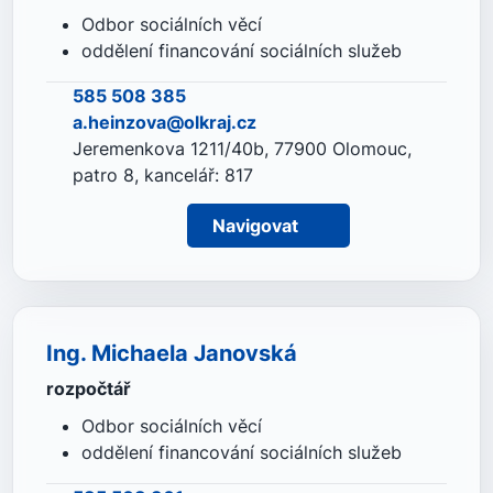
Odbor sociálních věcí
oddělení financování sociálních služeb
585 508 385
a.heinzova@olkraj.cz
Jeremenkova 1211/40b, 77900 Olomouc,
patro 8, kancelář: 817
Navigovat
Ing. Michaela Janovská
rozpočtář
Odbor sociálních věcí
oddělení financování sociálních služeb