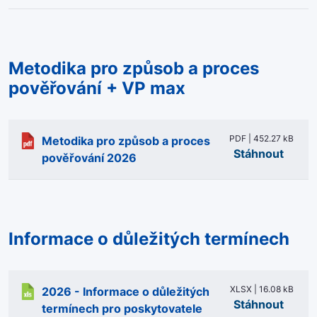
Metodika pro způsob a proces
pověřování + VP max
PDF | 452.27 kB
Metodika pro způsob a proces
Stáhnout
pověřování 2026
Informace o důležitých termínech
XLSX | 16.08 kB
2026 - Informace o důležitých
Stáhnout
termínech pro poskytovatele