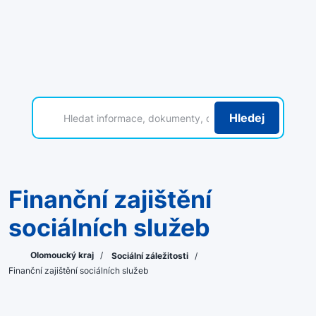
Hledej
Finanční zajištění
sociálních služeb
Olomoucký kraj
/
Sociální záležitosti
/
Finanční zajištění sociálních služeb