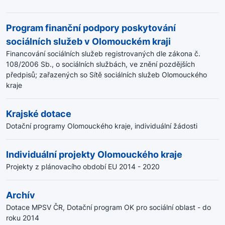
Program finanční podpory poskytování
sociálních služeb v Olomouckém kraji
Financování sociálních služeb registrovaných dle zákona č.
108/2006 Sb., o sociálních službách, ve znění pozdějších
předpisů; zařazených so Sítě sociálních služeb Olomouckého
kraje
Krajské dotace
Dotační programy Olomouckého kraje, individuální žádosti
Individuální projekty Olomouckého kraje
Projekty z plánovacího období EU 2014 - 2020
Archív
Dotace MPSV ČR, Dotační program OK pro sociální oblast - do
roku 2014