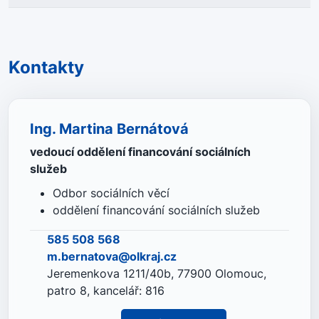
Kontakty
Ing. Martina Bernátová
vedoucí oddělení financování sociálních
služeb
Odbor sociálních věcí
oddělení financování sociálních služeb
585 508 568
m.bernatova@olkraj.cz
Jeremenkova 1211/40b, 77900 Olomouc,
patro 8, kancelář: 816