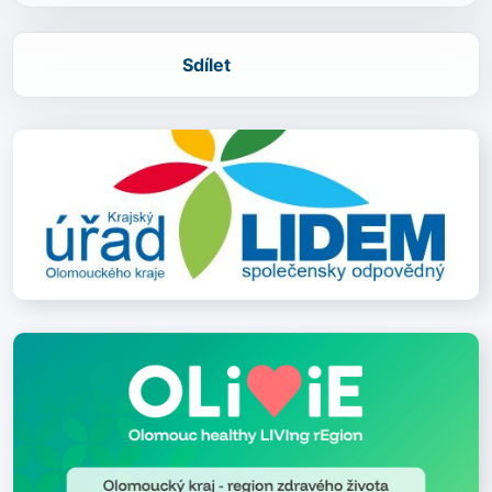
Sdílet