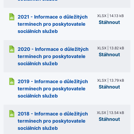
XLSX | 14.13 kB
2021 - Informace o důležitých
Stáhnout
termínech pro poskytovatele
sociálních služeb
XLSX | 13.82 kB
2020 - Informace o důležitých
Stáhnout
termínech pro poskytovatele
sociálních služeb
XLSX | 13.79 kB
2019 - Informace o důležitých
Stáhnout
termínech pro poskytovatele
sociálních služeb
XLSX | 13.54 kB
2018 - Informace o důležitých
Stáhnout
termínech pro poskytovatele
sociálních služeb