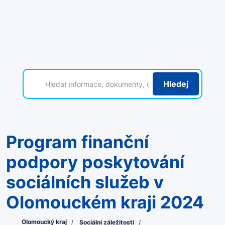
Hledej
Program finanční
podpory poskytování
sociálních služeb v
Olomouckém kraji 2024
Olomoucký kraj
/
Sociální záležitosti
/