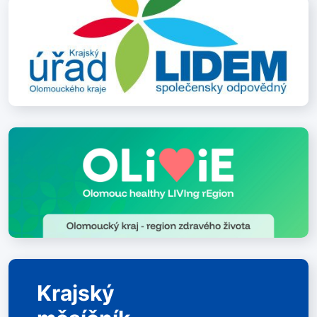
Krajský