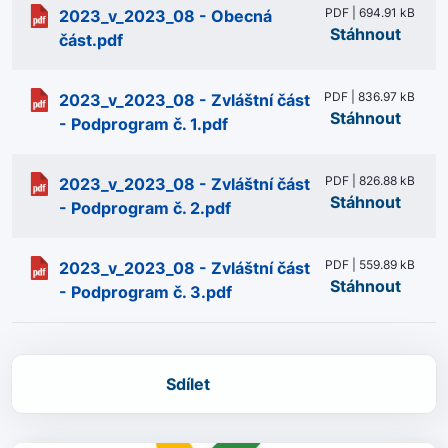
PDF | 694.91 kB
2023_v_2023_08 - Obecná
Stáhnout
část.pdf
PDF | 836.97 kB
2023_v_2023_08 - Zvláštní část
Stáhnout
- Podprogram č. 1.pdf
PDF | 826.88 kB
2023_v_2023_08 - Zvláštní část
Stáhnout
- Podprogram č. 2.pdf
PDF | 559.89 kB
2023_v_2023_08 - Zvláštní část
Stáhnout
- Podprogram č. 3.pdf
Sdílet