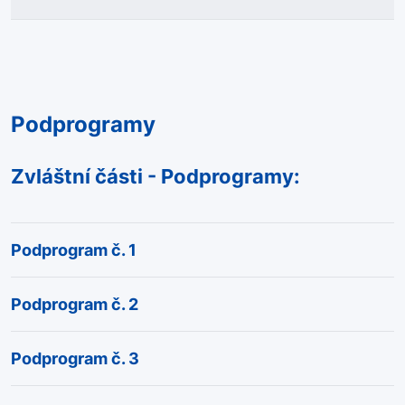
Podprogramy
Zvláštní části - Podprogramy:
Podprogram č. 1
Podprogram č. 2
Podprogram č. 3