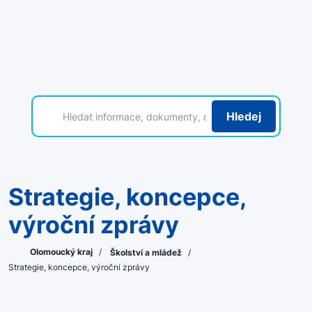
Hledej
Strategie, koncepce,
výroční zprávy
Olomoucký kraj
/
Školství a mládež
/
Strategie, koncepce, výroční zprávy