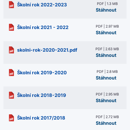
PDF | 1.3 MB
Školní rok 2022-2023
Stáhnout
PDF | 2.97 MB
Školní rok 2021 - 2022
Stáhnout
PDF | 2.63 MB
skolni-rok-2020-2021.pdf
Stáhnout
PDF | 2.8 MB
Školní rok 2019-2020
Stáhnout
PDF | 2.95 MB
Školní rok 2018-2019
Stáhnout
PDF | 2.72 MB
Školní rok 2017/2018
Stáhnout