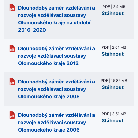
PDF | 2.4 MB
Dlouhodobý záměr vzdělávání a
Stáhnout
rozvoje vzdělávací soustavy
Olomouckého kraje na období
2016-2020
PDF | 2.01 MB
Dlouhodobý záměr vzdělávání a
Stáhnout
rozvoje vzdělávací soustavy
Olomouckého kraje 2012
PDF | 15.85 MB
Dlouhodobý záměr vzdělávání a
Stáhnout
rozvoje vzdělávací soustavy
Olomouckého kraje 2008
PDF | 3.51 MB
Dlouhodobý záměr vzděláváni a
Stáhnout
rozvoje vzdělávaci soustavy
Olomouckého kraje 2006