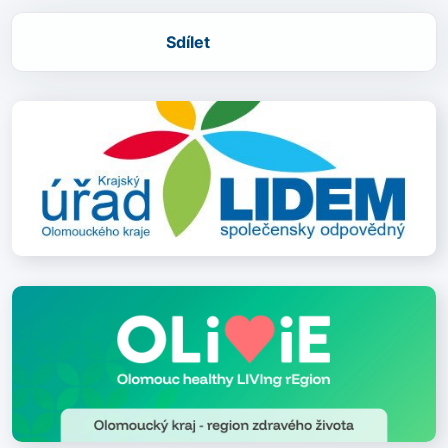
Sdílet