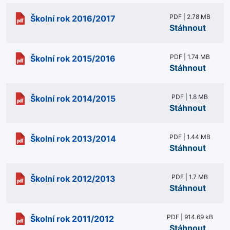
PDF | 2.78 MB
Školní rok 2016/2017
Stáhnout
PDF | 1.74 MB
Školní rok 2015/2016
Stáhnout
PDF | 1.8 MB
Školní rok 2014/2015
Stáhnout
PDF | 1.44 MB
Školní rok 2013/2014
Stáhnout
PDF | 1.7 MB
Školní rok 2012/2013
Stáhnout
PDF | 914.69 kB
Školní rok 2011/2012
Stáhnout