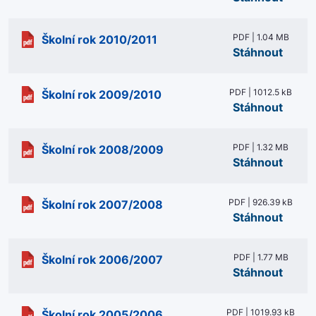
PDF | 1.04 MB
Školní rok 2010/2011
Stáhnout
PDF | 1012.5 kB
Školní rok 2009/2010
Stáhnout
PDF | 1.32 MB
Školní rok 2008/2009
Stáhnout
PDF | 926.39 kB
Školní rok 2007/2008
Stáhnout
PDF | 1.77 MB
Školní rok 2006/2007
Stáhnout
PDF | 1019.93 kB
Školní rok 2005/2006