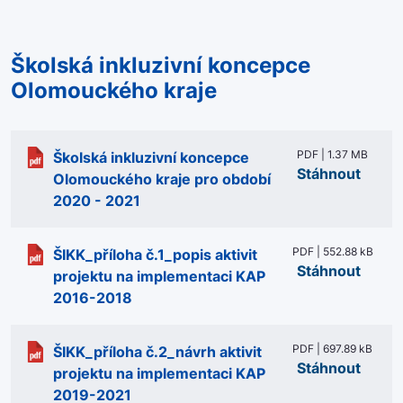
Školská inkluzivní koncepce
Olomouckého kraje
PDF | 1.37 MB
Školská inkluzivní koncepce
Stáhnout
Olomouckého kraje pro období
2020 - 2021
PDF | 552.88 kB
ŠIKK_příloha č.1_popis aktivit
Stáhnout
projektu na implementaci KAP
2016-2018
PDF | 697.89 kB
ŠIKK_příloha č.2_návrh aktivit
Stáhnout
projektu na implementaci KAP
2019-2021