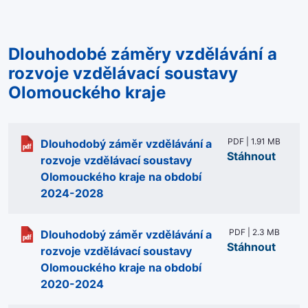
Dlouhodobé záměry vzdělávání a
rozvoje vzdělávací soustavy
Olomouckého kraje
PDF | 1.91 MB
Dlouhodobý záměr vzdělávání a
Stáhnout
rozvoje vzdělávací soustavy
Olomouckého kraje na období
2024-2028
PDF | 2.3 MB
Dlouhodobý záměr vzdělávání a
Stáhnout
rozvoje vzdělávací soustavy
Olomouckého kraje na období
2020-2024