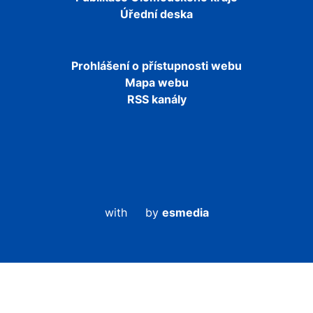
Úřední deska
Prohlášení o přístupnosti webu
Mapa webu
RSS kanály
with
by
esmedia