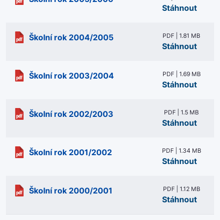
Stáhnout
PDF | 1.81 MB
Školní rok 2004/2005
Stáhnout
PDF | 1.69 MB
Školní rok 2003/2004
Stáhnout
PDF | 1.5 MB
Školní rok 2002/2003
Stáhnout
PDF | 1.34 MB
Školní rok 2001/2002
Stáhnout
PDF | 1.12 MB
Školní rok 2000/2001
Stáhnout