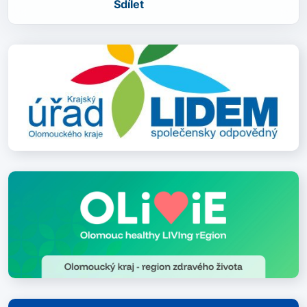
Sdílet