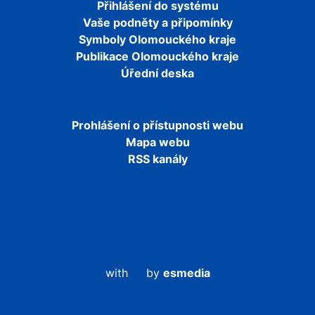
Přihlášení do systému
Vaše podněty a připomínky
Symboly Olomouckého kraje
Publikace Olomouckého kraje
Úřední deska
Prohlášení o přístupnosti webu
Mapa webu
RSS kanály
with
by
esmedia