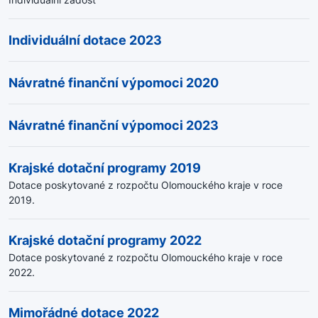
Individuální dotace 2023
Návratné finanční výpomoci 2020
Návratné finanční výpomoci 2023
Krajské dotační programy 2019
Dotace poskytované z rozpočtu Olomouckého kraje v roce
2019.
Krajské dotační programy 2022
Dotace poskytované z rozpočtu Olomouckého kraje v roce
2022.
Mimořádné dotace 2022