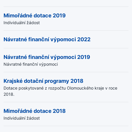
Mimořádné dotace 2019
Individuální žádost
Návratné finanční výpomoci 2022
Návratné finanční výpomoci 2019
Návratné finanční výpomoci
Krajské dotační programy 2018
Dotace poskytované z rozpočtu Olomouckého kraje v roce
2018.
Mimořádné dotace 2018
Individuální žádost