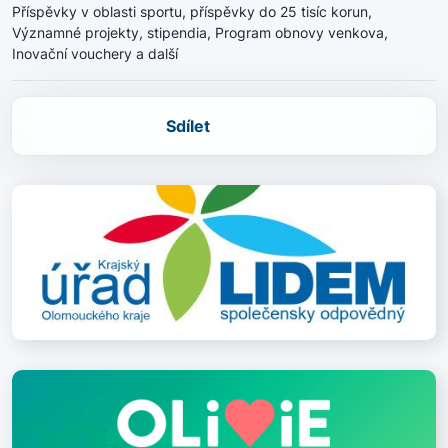
Příspěvky v oblasti sportu, příspěvky do 25 tisíc korun,
Významné projekty, stipendia, Program obnovy venkova,
Inovační vouchery a další
Sdílet