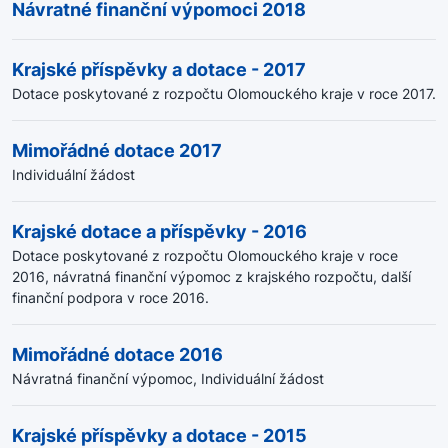
Návratné finanční výpomoci 2018
Krajské příspěvky a dotace - 2017
Dotace poskytované z rozpočtu Olomouckého kraje v roce 2017.
Mimořádné dotace 2017
Individuální žádost
Krajské dotace a příspěvky - 2016
Dotace poskytované z rozpočtu Olomouckého kraje v roce
2016, návratná finanční výpomoc z krajského rozpočtu, další
finanční podpora v roce 2016.
Mimořádné dotace 2016
Návratná finanční výpomoc, Individuální žádost
Krajské příspěvky a dotace - 2015