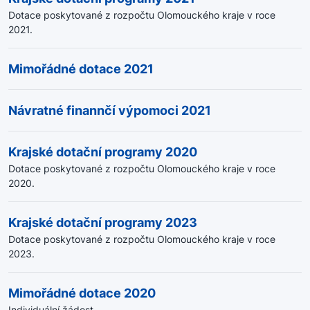
Dotace poskytované z rozpočtu Olomouckého kraje v roce
2021.
Mimořádné dotace 2021
Návratné finannčí výpomoci 2021
Krajské dotační programy 2020
Dotace poskytované z rozpočtu Olomouckého kraje v roce
2020.
Krajské dotační programy 2023
Dotace poskytované z rozpočtu Olomouckého kraje v roce
2023.
Mimořádné dotace 2020
Individuální žádost