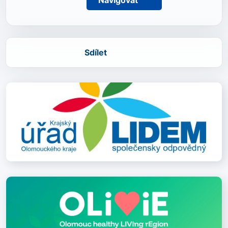
Navigovat
Sdílet