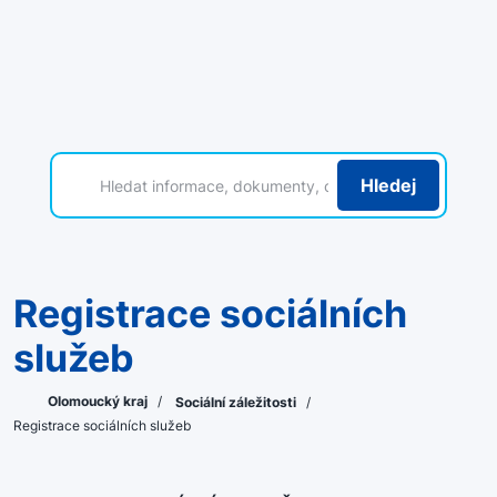
Hledej
Registrace sociálních
služeb
Olomoucký kraj
/
Sociální záležitosti
/
Registrace sociálních služeb