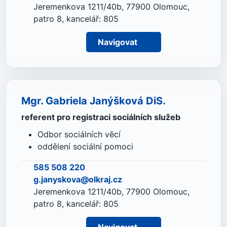
Jeremenkova 1211/40b, 77900 Olomouc,
patro 8, kancelář: 805
Navigovat
Mgr. Gabriela Janýšková DiS.
referent pro registraci sociálních služeb
Odbor sociálních věcí
oddělení sociální pomoci
585 508 220
g.janyskova@olkraj.cz
Jeremenkova 1211/40b, 77900 Olomouc,
patro 8, kancelář: 805