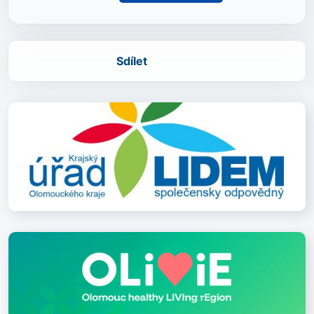
Sdílet