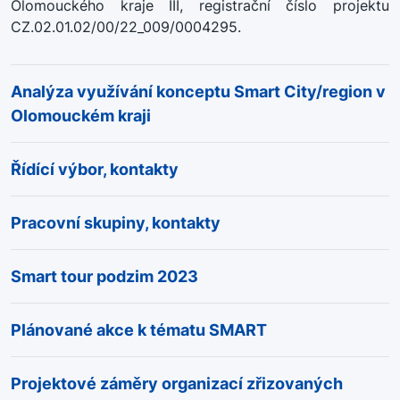
Olomouckého kraje III, registrační číslo projektu
CZ.02.01.02/00/22_009/0004295.
Analýza využívání konceptu Smart City/region v
Olomouckém kraji
Řídící výbor, kontakty
Pracovní skupiny, kontakty
Smart tour podzim 2023
Plánované akce k tématu SMART
Projektové záměry organizací zřizovaných