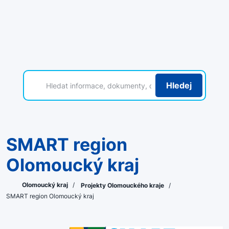
Hledej
SMART region
Olomoucký kraj
Olomoucký kraj
/
Projekty Olomouckého kraje
/
SMART region Olomoucký kraj