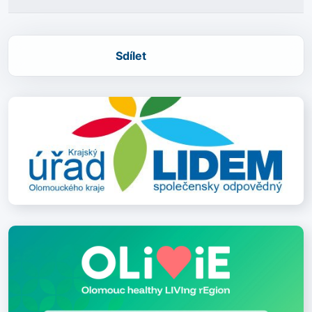
Sdílet