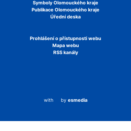
Symboly Olomouckého kraje
Publikace Olomouckého kraje
Úřední deska
Prohlášení o přístupnosti webu
Mapa webu
RSS kanály
with
by
esmedia