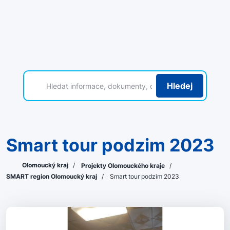
Hledej
Smart tour podzim 2023
Olomoucký kraj
/
Projekty Olomouckého kraje
/
SMART region Olomoucký kraj
/
Smart tour podzim 2023