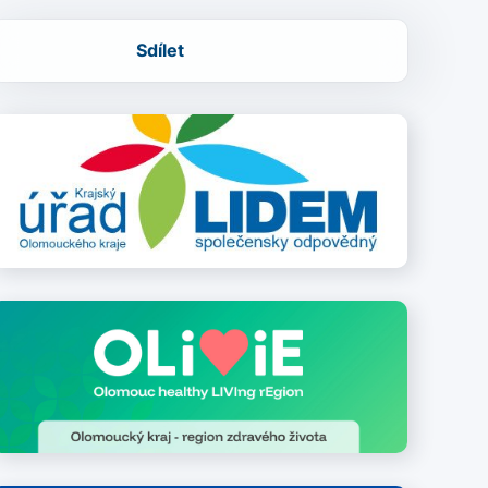
Sdílet