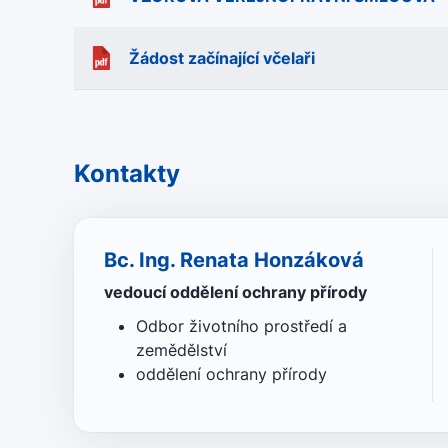
Žádost začínající včelaři
Kontakty
Bc. Ing. Renata Honzáková
vedoucí oddělení ochrany přírody
Odbor životního prostředí a
zemědělství
oddělení ochrany přírody