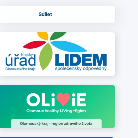
Sdílet