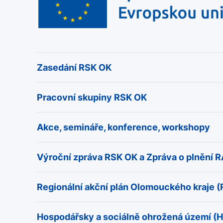
Zasedání RSK OK
Pracovní skupiny RSK OK
Akce, semináře, konference, workshopy
Výroční zpráva RSK OK a Zpráva o plnění 
Regionální akční plán Olomouckého kraje 
Hospodářsky a sociálně ohrožená území (