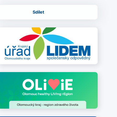
Sdílet