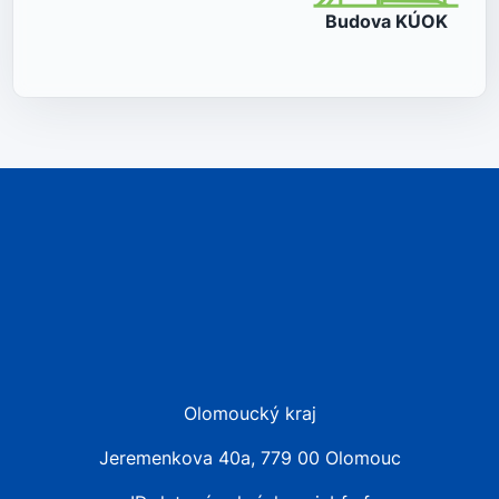
Budova
KÚOK
Olomoucký kraj
Jeremenkova 40a, 779 00 Olomouc