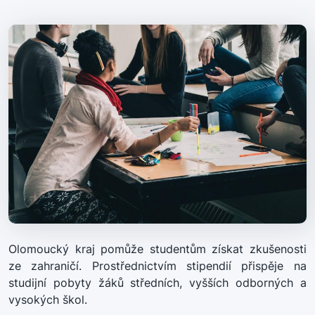
Olomoucký kraj pomůže studentům získat zkušenosti
ze zahraničí. Prostřednictvím stipendií přispěje na
studijní pobyty žáků středních, vyšších odborných a
vysokých škol.