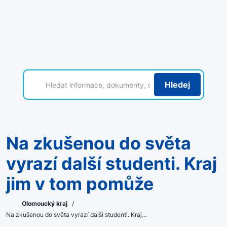
Hledej
Na zkušenou do světa
vyrazí další studenti. Kraj
jim v tom pomůže
Olomoucký kraj
/
Na zkušenou do světa vyrazí další studenti. Kraj…