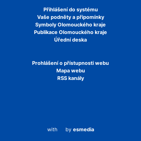
Přihlášení do systému
Vaše podněty a připomínky
Symboly Olomouckého kraje
Publikace Olomouckého kraje
Úřední deska
Prohlášení o přístupnosti webu
Mapa webu
RSS kanály
with
by
esmedia