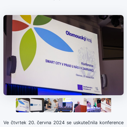
Ve čtvrtek 20. června 2024 se uskutečnila konference