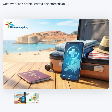
Cestování bez hranic, zdraví bez starostí: Jak…