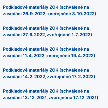
Podkladové materiály ZOK (schválené na
zasedání 26. 9. 2022, zveřejněné 3. 10. 2022)
Podkladové materiály ZOK (schválené na
zasedání 27. 6. 2022, zveřejněné 1. 7. 2022)
Podkladové materiály ZOK (schválené na
zasedání 11. 4. 2022, zveřejněné 19. 4. 2022)
Podkladové materiály ZOK (schválené na
zasedání 14. 2. 2022, zveřejněné 17. 2. 2022)
Podkladové materiály ZOK (schválené na
zasedání 13. 12. 2021, zveřejněné 17. 12. 2021)