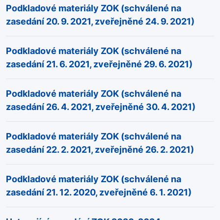
Podkladové materiály ZOK (schválené na
zasedání 20. 9. 2021, zveřejněné 24. 9. 2021)
Podkladové materiály ZOK (schválené na
zasedání 21. 6. 2021, zveřejněné 29. 6. 2021)
Podkladové materiály ZOK (schválené na
zasedání 26. 4. 2021, zveřejněné 30. 4. 2021)
Podkladové materiály ZOK (schválené na
zasedání 22. 2. 2021, zveřejněné 26. 2. 2021)
Podkladové materiály ZOK (schválené na
zasedání 21. 12. 2020, zveřejněné 6. 1. 2021)