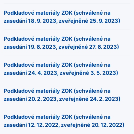
Podkladové materiály ZOK (schválené na
zasedání 18. 9. 2023, zveřejněné 25. 9. 2023)
Podkladové materiály ZOK (schválené na
zasedání 19. 6. 2023, zveřejněné 27. 6. 2023)
Podkladové materiály ZOK (schválené na
zasedání 24. 4. 2023, zveřejněné 3. 5. 2023)
Podkladové materiály ZOK (schválené na
zasedání 20. 2. 2023, zveřejněné 24. 2. 2023)
Podkladové materiály ZOK (schválené na
zasedání 12. 12. 2022, zveřejněné 20. 12. 2022)