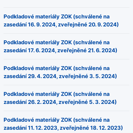
Podkladové materiály ZOK (schválené na
zasedání 16. 9. 2024, zveřejněné 20. 9. 2024)
Podkladové materiály ZOK (schválené na
zasedání 17. 6. 2024, zveřejněné 21. 6. 2024)
Podkladové materiály ZOK (schválené na
zasedání 29. 4. 2024, zveřejněné 3. 5. 2024)
Podkladové materiály ZOK (schválené na
zasedání 26. 2. 2024, zveřejněné 5. 3. 2024)
Podkladové materiály ZOK (schválené na
zasedání 11. 12. 2023, zveřejněné 18. 12. 2023)