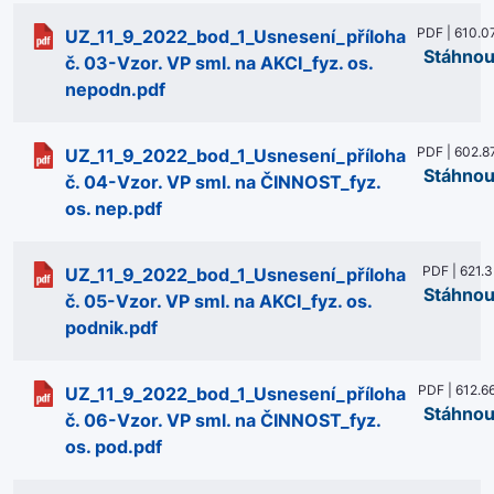
PDF | 610.0
UZ_11_9_2022_bod_1_Usnesení_příloha
Stáhnou
č. 03-Vzor. VP sml. na AKCI_fyz. os.
nepodn.pdf
PDF | 602.8
UZ_11_9_2022_bod_1_Usnesení_příloha
Stáhnou
č. 04-Vzor. VP sml. na ČINNOST_fyz.
os. nep.pdf
PDF | 621.3
UZ_11_9_2022_bod_1_Usnesení_příloha
Stáhnou
č. 05-Vzor. VP sml. na AKCI_fyz. os.
podnik.pdf
PDF | 612.6
UZ_11_9_2022_bod_1_Usnesení_příloha
Stáhnou
č. 06-Vzor. VP sml. na ČINNOST_fyz.
os. pod.pdf