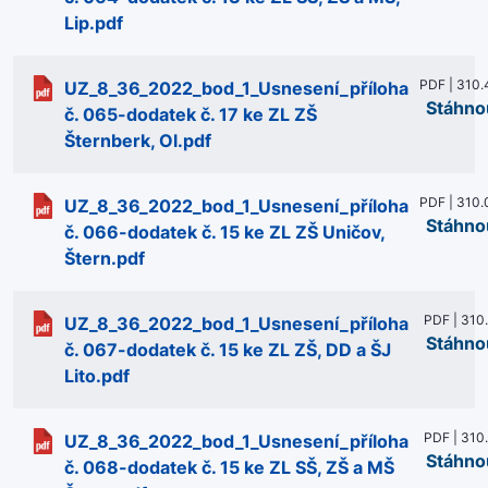
Lip.pdf
PDF | 310.
UZ_8_36_2022_bod_1_Usnesení_příloha
Stáhno
č. 065-dodatek č. 17 ke ZL ZŠ
Šternberk, Ol.pdf
PDF | 310.
UZ_8_36_2022_bod_1_Usnesení_příloha
Stáhno
č. 066-dodatek č. 15 ke ZL ZŠ Uničov,
Štern.pdf
PDF | 310
UZ_8_36_2022_bod_1_Usnesení_příloha
Stáhno
č. 067-dodatek č. 15 ke ZL ZŠ, DD a ŠJ
Lito.pdf
PDF | 310
UZ_8_36_2022_bod_1_Usnesení_příloha
Stáhno
č. 068-dodatek č. 15 ke ZL SŠ, ZŠ a MŠ