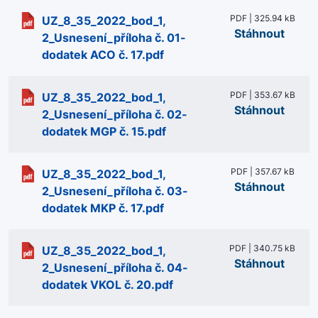
PDF | 325.94 kB
UZ_8_35_2022_bod_1,
Stáhnout
2_Usnesení_příloha č. 01-
dodatek ACO č. 17.pdf
PDF | 353.67 kB
UZ_8_35_2022_bod_1,
Stáhnout
2_Usnesení_příloha č. 02-
dodatek MGP č. 15.pdf
PDF | 357.67 kB
UZ_8_35_2022_bod_1,
Stáhnout
2_Usnesení_příloha č. 03-
dodatek MKP č. 17.pdf
PDF | 340.75 kB
UZ_8_35_2022_bod_1,
Stáhnout
2_Usnesení_příloha č. 04-
dodatek VKOL č. 20.pdf