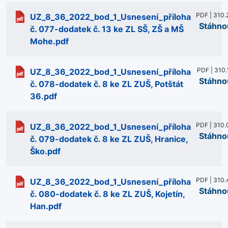
PDF | 310.
UZ_8_36_2022_bod_1_Usnesení_příloha
Stáhno
č. 077-dodatek č. 13 ke ZL SŠ, ZŠ a MŠ
Mohe.pdf
PDF | 310.
UZ_8_36_2022_bod_1_Usnesení_příloha
Stáhno
č. 078-dodatek č. 8 ke ZL ZUŠ, Potštát
36.pdf
PDF | 310.
UZ_8_36_2022_bod_1_Usnesení_příloha
Stáhno
č. 079-dodatek č. 8 ke ZL ZUŠ, Hranice,
Ško.pdf
PDF | 310.
UZ_8_36_2022_bod_1_Usnesení_příloha
Stáhno
č. 080-dodatek č. 8 ke ZL ZUŠ, Kojetín,
Han.pdf