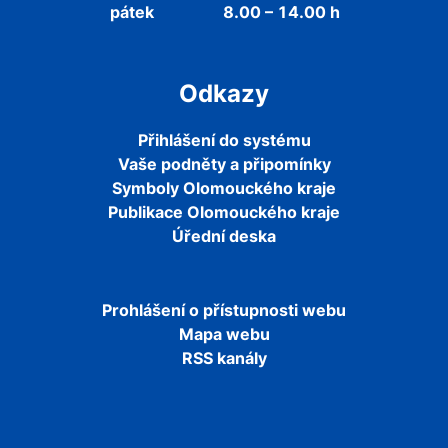
pátek
8.00 – 14.00 h
Odkazy
Přihlášení do systému
Vaše podněty a připomínky
Symboly Olomouckého kraje
Publikace Olomouckého kraje
Úřední deska
Prohlášení o přístupnosti webu
Mapa webu
RSS kanály