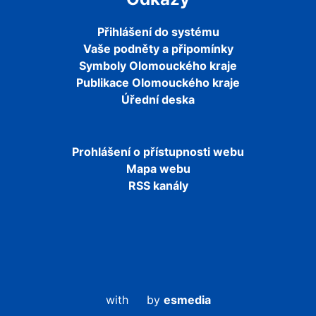
Přihlášení do systému
Vaše podněty a připomínky
Symboly Olomouckého kraje
Publikace Olomouckého kraje
Úřední deska
Prohlášení o přístupnosti webu
Mapa webu
RSS kanály
with
by
esmedia