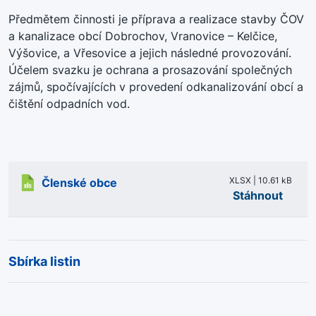
Předmětem činnosti je příprava a realizace stavby ČOV
a kanalizace obcí Dobrochov, Vranovice – Kelčice,
Výšovice, a Vřesovice a jejich následné provozování.
Účelem svazku je ochrana a prosazování společných
zájmů, spočívajících v provedení odkanalizování obcí a
čištění odpadních vod.
XLSX | 10.61 kB
Členské obce
Stáhnout
Sbírka listin