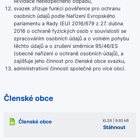
likvidace nebezpečného odpadu,
svazek zřizuje funkci pověřence pro ochranu
osobních údajů podle Nařízení Evropského
parlamentu a Rady (EU) 2016/679 z 27. dubna
2016 o ochraně fyzických osob v souvislosti se
zpracováním osobních údajů a o volném pohybu
těchto údajů a o zrušení směrnice 95/46/ES
(obecné nařízení o ochraně osobních údajů), a
zajišťuje jeho činnost pro členské obce svazku,
administrativní činnosti společné pro více obcí.
Členské obce
XLSX | 9.93 kB
Členské obce
Stáhnout