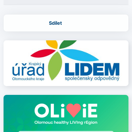
Sdílet