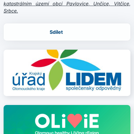
katastrálním území obcí Pavlovice, Unčice, Vitčice,
Srbce.
Sdílet