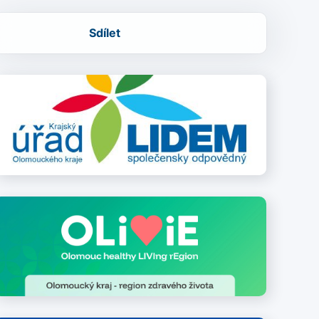
Sdílet