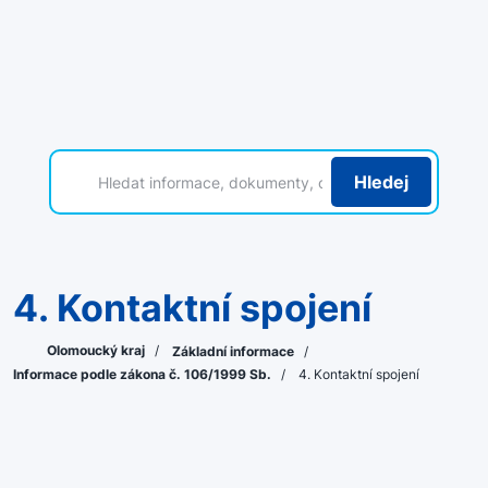
Hledej
4. Kontaktní spojení
Olomoucký kraj
/
Základní informace
/
Informace podle zákona č. 106/1999 Sb.
/
4. Kontaktní spojení