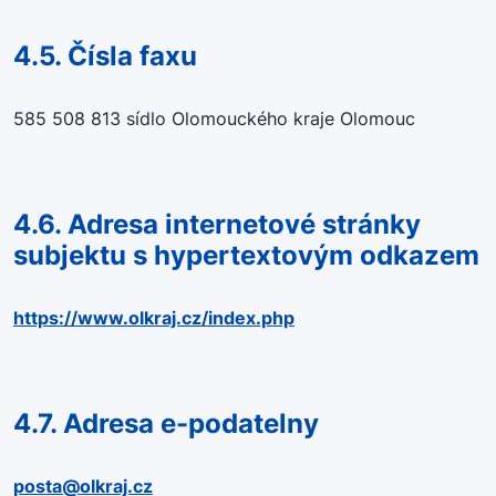
4.5. Čísla faxu
585 508 813 sídlo Olomouckého kraje Olomouc
4.6. Adresa internetové stránky
subjektu s hypertextovým odkazem
https://www.olkraj.cz/index.php
4.7. Adresa e-podatelny
posta@olkraj.cz