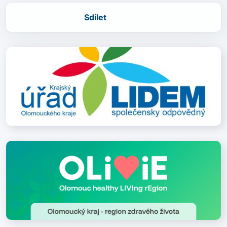
Sdílet