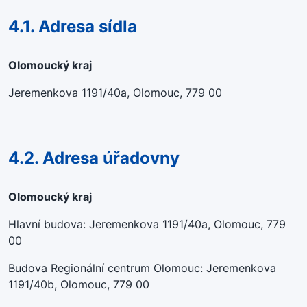
4.1. Adresa sídla
Olomoucký kraj
Jeremenkova 1191/40a, Olomouc, 779 00
4.2. Adresa úřadovny
Olomoucký kraj
Hlavní budova: Jeremenkova 1191/40a, Olomouc, 779
00
Budova Regionální centrum Olomouc: Jeremenkova
1191/40b, Olomouc, 779 00