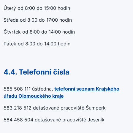
Úterý od 8:00 do 15:00 hodin
Středa od 8:00 do 17:00 hodin
Čtvrtek od 8:00 do 14:00 hodin
Pátek od 8:00 do 14:00 hodin
4.4. Telefonní čísla
585 508 111 ústředna,
telefonní seznam Krajského
úřadu Olomouckého kraje
583 218 512 detašované pracoviště Šumperk
584 458 504 detašované pracoviště Jeseník