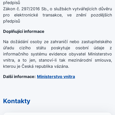
předpisů
Zákon č. 297/2016 Sb., o službách vytvářejících důvěru
pro elektronické transakce, ve znění pozdějších
předpisů
Doplňující informace
Na dožádání osoby ze zahraničí nebo zastupitelského
úřadu cizího státu poskytuje osobní údaje z
informačního systému evidence obyvatel Ministerstvo
vnitra, a to jen, stanoví-li tak mezinárodní smlouva,
kterou je Česká republika vázána.
Další informace:
Ministerstvo vnitra
Kontakty