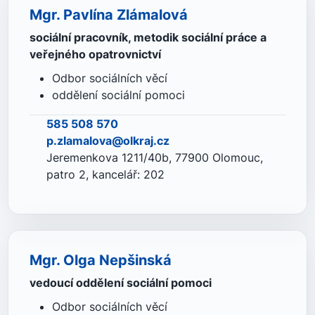
Mgr. Pavlína Zlámalová
sociální pracovník, metodik sociální práce a
veřejného opatrovnictví
Odbor sociálních věcí
oddělení sociální pomoci
585 508 570
p.zlamalova@olkraj.cz
Jeremenkova 1211/40b, 77900 Olomouc,
patro 2, kancelář: 202
Mgr. Olga Nepšinská
vedoucí oddělení sociální pomoci
Odbor sociálních věcí