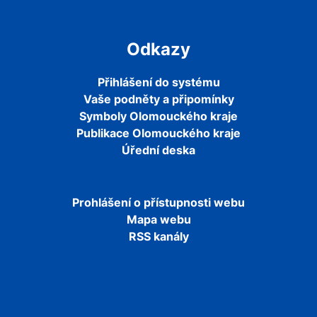
Odkazy
Přihlášení do systému
Vaše podněty a připomínky
Symboly Olomouckého kraje
Publikace Olomouckého kraje
Úřední deska
Prohlášení o přístupnosti webu
Mapa webu
RSS kanály