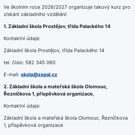
Ve školním roce 2026/2027 organizuje takový kurz pro
získání základního vzdělání:
1. Základní škola Prostějov, třída Palackého 14
Kontaktní údaje:
Základní škola Prostějov, třída Palackého 14
tel. číslo: 582 345 060
E-mail:
skola@zspal.cz
2. Základní škola a mateřská škola Olomouc,
Řezníčkova 1, příspěvková organizace,
Kontaktní údaje:
Základní škola a mateřská škola Olomouc, Řezníčkova
1, příspěvková organizace