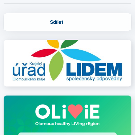
Sdílet