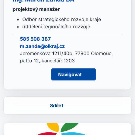
projektový manažer
Odbor strategického rozvoje kraje
oddělení regionálního rozvoje
585 508 387
m.zanda@olkraj.cz
Jeremenkova 1211/40b, 77900 Olomouc,
patro 12, kancelář: 1203
Navigovat
Sdílet