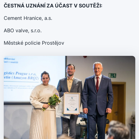
ČESTNÁ UZNÁNÍ ZA ÚČAST V SOUTĚŽI:
Cement Hranice, a.s.
ABO valve, s.r.o.
Městské policie Prostějov