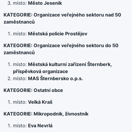
místo:
Město Jeseník
KATEGORIE: Organizace veřejného sektoru nad 50
zaměstnanců
místo:
Městská policie Prostějov
KATEGORIE: Organizace veřejného sektoru do 50
zaměstnanců
místo:
Městská kulturní zařízení Šternberk,
příspěvková organizace
místo:
MAS Šternbersko o.p.s.
KATEGORIE: Ostatní obce
místo:
Velká Kraš
KATEGORIE: Mikropodnik, živnostník
místo:
Eva Nevrlá