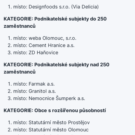
místo: Designfoods s.r.o. (Via Delicia)
KATEGORIE: Podnikatelské subjekty do 250
zaměstnanců
místo: weba Olomouc, s.r.o.
místo: Cement Hranice a.s.
místo: ZD Haňovice
KATEGORIE: Podnikatelské subjekty nad 250
zaměstnanců
místo: Farmak a.s.
místo: Granitol a.s.
místo: Nemocnice Šumperk a.s.
KATEGORIE: Obce s rozšířenou působností
místo: Statutární město Prostějov
místo: Statutární město Olomouc