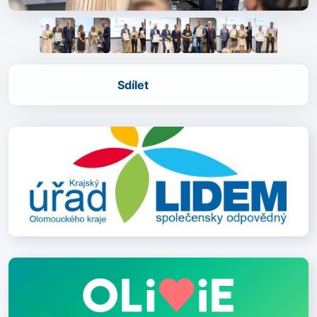
Sdílet