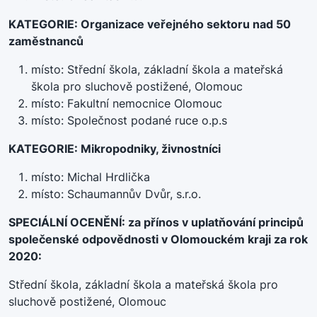
KATEGORIE: Organizace veřejného sektoru nad 50
zaměstnanců
místo: Střední škola, základní škola a mateřská
škola pro sluchově postižené, Olomouc
místo: Fakultní nemocnice Olomouc
místo: Společnost podané ruce o.p.s
KATEGORIE: Mikropodniky, živnostníci
místo: Michal Hrdlička
místo: Schaumannův Dvůr, s.r.o.
SPECIÁLNÍ OCENĚNÍ: za přínos v uplatňování principů
společenské odpovědnosti v Olomouckém kraji za rok
2020:
Střední škola, základní škola a mateřská škola pro
sluchově postižené, Olomouc