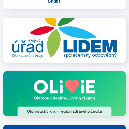
Sdílet