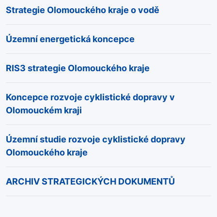
Strategie Olomouckého kraje o vodě
Územní energetická koncepce
RIS3 strategie Olomouckého kraje
Koncepce rozvoje cyklistické dopravy v
Olomouckém kraji
Územní studie rozvoje cyklistické dopravy
Olomouckého kraje
ARCHIV STRATEGICKÝCH DOKUMENTŮ