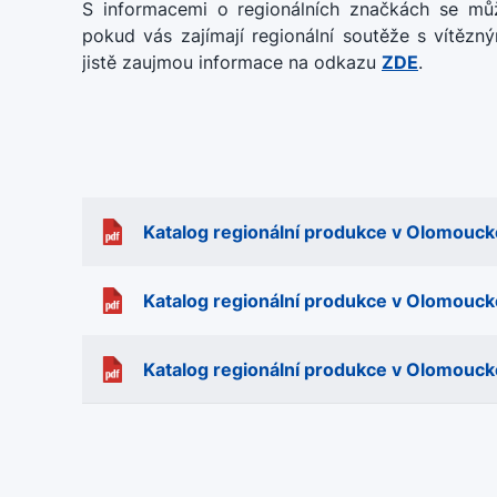
S informacemi o regionálních značkách se m
pokud vás zajímají regionální soutěže s vítěz
jistě zaujmou informace na odkazu
ZDE
.
Katalog regionální produkce v Olomouck
Katalog regionální produkce v Olomouck
Katalog regionální produkce v Olomouck