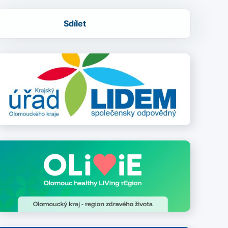
Sdílet