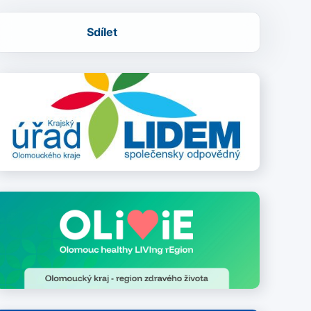
Sdílet