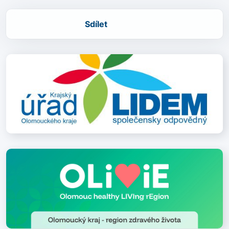
Sdílet