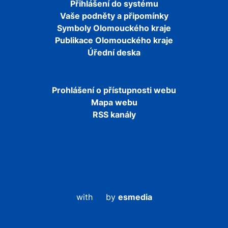
Přihlášení do systému
Vaše podněty a připomínky
Symboly Olomouckého kraje
Publikace Olomouckého kraje
Úřední deska
Prohlášení o přístupnosti webu
Mapa webu
RSS kanály
with
by
esmedia