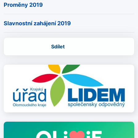
Proměny 2019
Slavnostní zahájení 2019
Sdílet