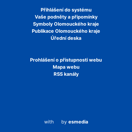
Přihlášení do systému
Vaše podněty a připomínky
Symboly Olomouckého kraje
Publikace Olomouckého kraje
Úřední deska
Prohlášení o přístupnosti webu
Mapa webu
RSS kanály
with
by
esmedia