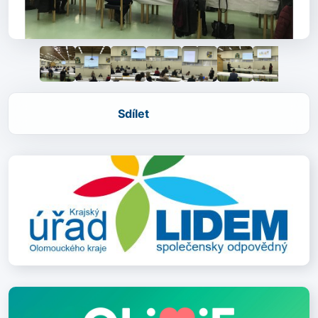
Sdílet