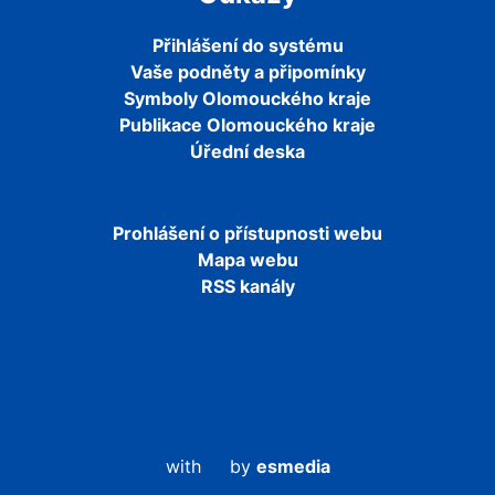
Přihlášení do systému
Vaše podněty a připomínky
Symboly Olomouckého kraje
Publikace Olomouckého kraje
Úřední deska
Prohlášení o přístupnosti webu
Mapa webu
RSS kanály
with
by
esmedia