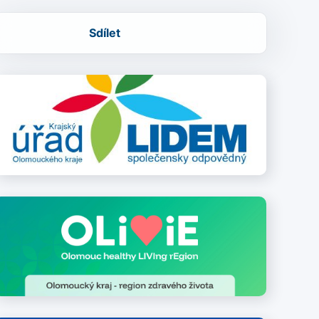
Sdílet