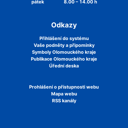
pátek
8.00 – 14.00 h
Odkazy
Přihlášení do systému
Vaše podněty a připomínky
Symboly Olomouckého kraje
Publikace Olomouckého kraje
Úřední deska
Prohlášení o přístupnosti webu
Mapa webu
RSS kanály