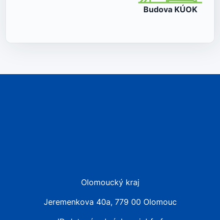
Budova
KÚOK
Olomoucký kraj
Jeremenkova 40a, 779 00 Olomouc