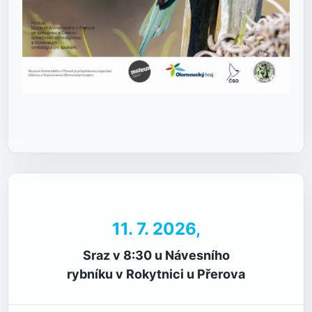
11. 7. 2026,
Sraz v 8:30 u Návesního
rybníku v Rokytnici u Přerova