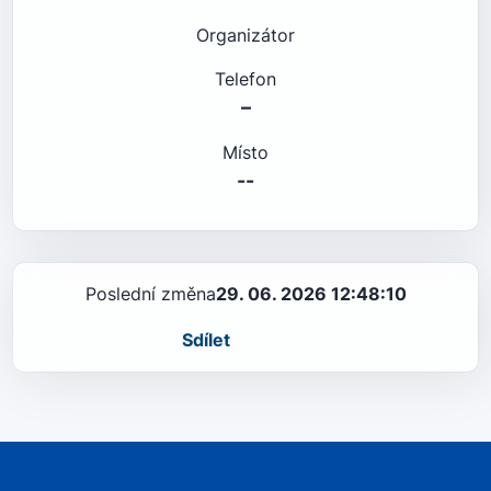
Organizátor
Telefon
–
Místo
--
Poslední změna
29. 06. 2026 12:48:10
Sdílet