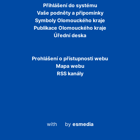
Přihlášení do systému
Vaše podněty a připomínky
Symboly Olomouckého kraje
Publikace Olomouckého kraje
Úřední deska
Prohlášení o přístupnosti webu
Mapa webu
RSS kanály
with
by
esmedia