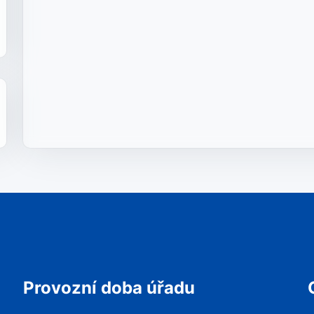
Provozní doba úřadu