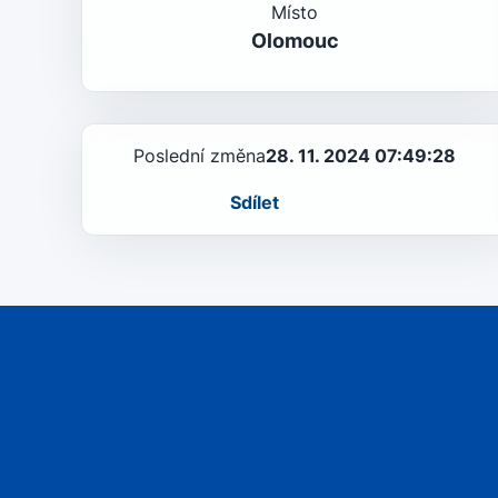
Místo
Olomouc
Poslední změna
28. 11. 2024 07:49:28
Sdílet