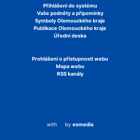
Přihlášení do systému
Vaše podněty a připomínky
Symboly Olomouckého kraje
Publikace Olomouckého kraje
Úřední deska
Prohlášení o přístupnosti webu
Mapa webu
RSS kanály
with
by
esmedia