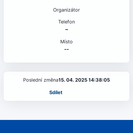
Organizátor
Telefon
–
Místo
--
Poslední změna
15. 04. 2025 14:38:05
Sdílet