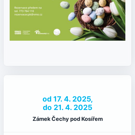
od 17. 4. 2025,
do 21. 4. 2025
Zámek Čechy pod Kosířem